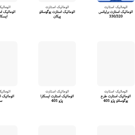
اتوماتیک استارت
اتوماتیک استارت
اتوماتی
اتوماتیک استارت برلیانس
اتوماتیک استارت یوگوسلاو
اتوماتیک اس
330/320
پیکان
ایسکار
اتوماتیک استارت
اتوماتیک استارت
اتوماتی
اتوماتیک استارت طرح
اتوماتیک استارت ایسکارا
اتوماتیک اس
یوگوسلاو پژو 405
پژو 405
سا