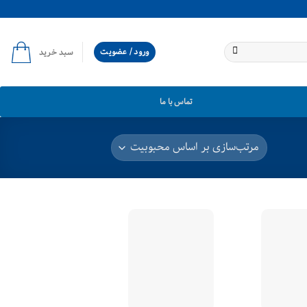
ورود / عضویت
سبد خرید
تماس با ما