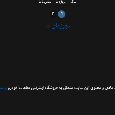
بلاگ
درباره ما
تماس با ما
مجوزهای ما
مادی و معنوی این سایت متعلق به فروشگاه اینترنتی قطعات خودرو
وی سی