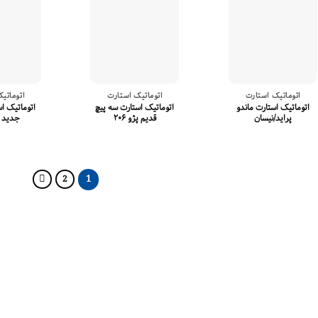
اتوماتیک استارت
اتوماتیک استارت
اتوماتی
اتوماتیک استارت ماندو
اتوماتیک استارت سه پیچ
اتوماتیک اس
پراید/نیسان
قدیم پژو ۲۰۶
جدید پژو
1
2