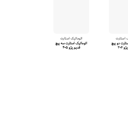
ک استارت
اتوماتیک استارت
تارت دو پیچ
اتوماتیک استارت سه پیچ
 ۲۰۶
قدیم پژو ۴۰۵