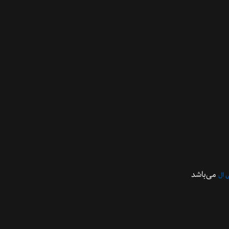
می‌باشد
 ال