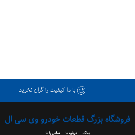
با ما کیفیت را گران نخرید
فروشگاه بزرگ قطعات خودرو وی سی ال
بلاگ
درباره ما
تماس با ما