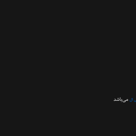
می‌باشد
 ال