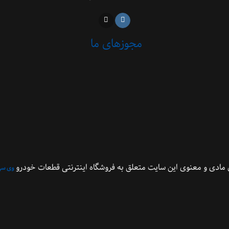
مجوزهای ما
مادی و معنوی این سایت متعلق به فروشگاه اینترنتی قطعات خودرو
وی سی