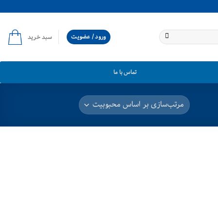
ورود / عضویت
سبد خرید
تماس با ما