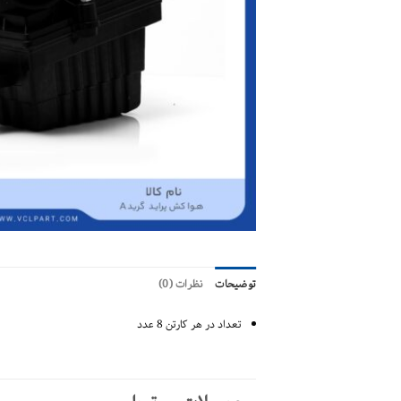
توضیحات
نظرات (0)
تعداد در هر کارتن 8 عدد