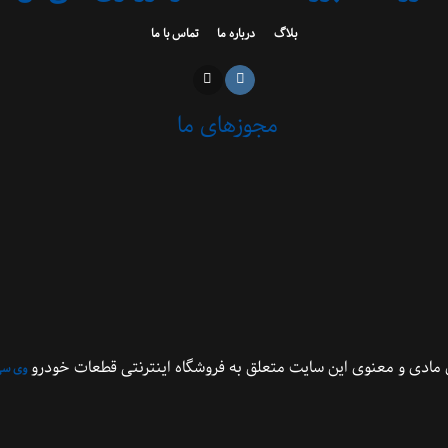
بلاگ
درباره ما
تماس با ما
مجوزهای ما
مادی و معنوی این سایت متعلق به فروشگاه اینترنتی قطعات خودرو
وی سی