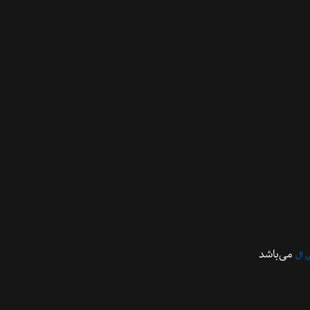
می‌باشد
 ال