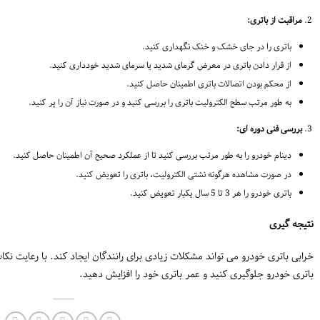
مراقبت از باتری:
باتری را در جای خشک و خنک نگهداری کنید.
از قرار دادن باتری در معرض گرمای شدید یا سرمای شدید خودداری کنید.
از محکم بودن اتصالات باتری اطمینان حاصل کنید.
به طور مرتب سطح الکترولیت باتری را بررسی کنید و در صورت نیاز آن را پر کنید.
بررسی فنی دوره ای:
دینام خودرو را به طور مرتب بررسی کنید تا از عملکرد صحیح آن اطمینان حاصل کنید.
در صورت مشاهده هرگونه نشتی الکترولیت، باتری را تعویض کنید.
باتری خودرو را هر 3 تا 5 سال یکبار تعویض کنید.
نتیجه گیری
خرابی باتری خودرو می تواند مشکلات زیادی برای رانندگان ایجاد کند. با رعایت نکا
باتری خودرو جلوگیری کنید و عمر باتری خود را افزایش دهید.