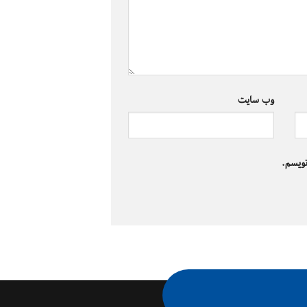
وب‌ سایت
نویسم.