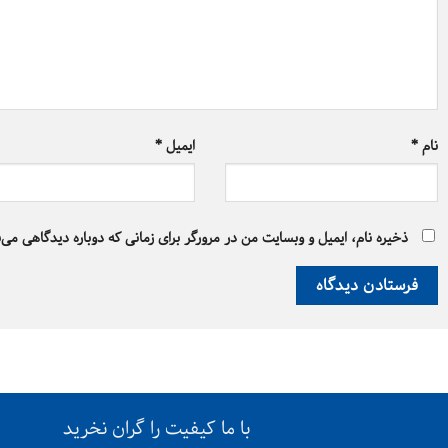
نام
*
ایمیل
*
ذخیره نام، ایمیل و وبسایت من در مرورگر برای زمانی که دوباره دیدگاهی می‌
با ما کیفیت را گران نخرید