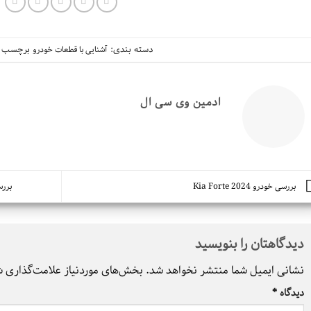
دسته بندی:
برچسب ه
آشنایی با قطعات خودرو
ادمین وی سی ال
بررسی خودرو 2024 Kia Forte
بررس
دیدگاهتان را بنویسید
نشانی ایمیل شما منتشر نخواهد شد.
بخش‌های موردنیاز علامت‌گذاری ش
دیدگاه
*