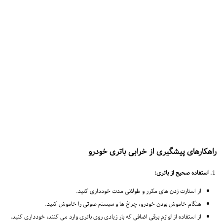
راهکارهای پیشگیری از خرابی باتری خودرو
استفاده صحیح از باتری:
از استارت زدن های مکرر و طولانی مدت خودداری کنید.
هنگام خاموش بودن خودرو، چراغ ها و سیستم صوتی را خاموش کنید.
از استفاده از لوازم برقی اضافی که بار زیادی روی باتری وارد می کنند، خودداری کنید.