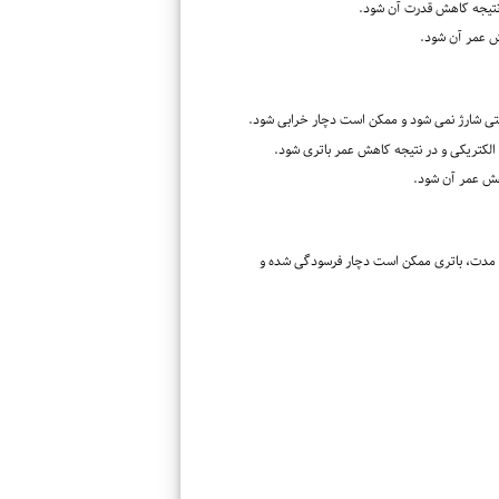
نتیجه کاهش قدرت آن شود.
 عمر آن شود.
درستی شارژ نمی شود و ممکن است دچار خرابی شود.
لکتریکی و در نتیجه کاهش عمر باتری شود.
هش عمر آن شود.
ل عمر می کنند. پس از این مدت، باتری ممکن است دچار فرسودگی شده و