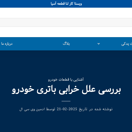
ويستا كار لنا قطعه آسيا
 یدکی
بلاگ
درباره ما
آشنایی با قطعات خودرو
بررسی علل خرابی باتری خودرو
نوشته شده در تاریخ
توسط
2025-02-21
ادمین وی سی ال