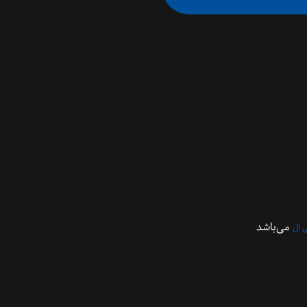
می‌باشد
 ال