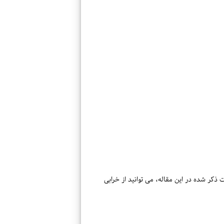
ت ذکر شده در این مقاله، می توانید از خرابی