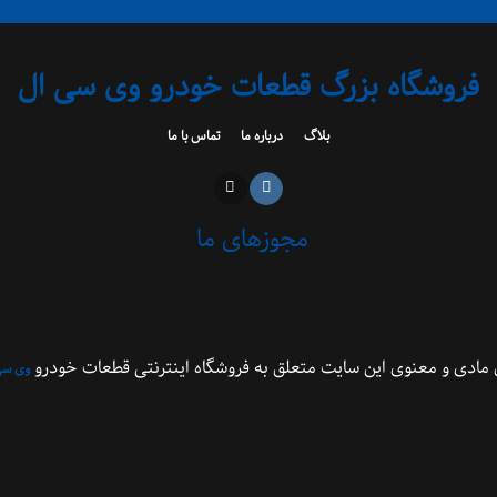
فروشگاه بزرگ قطعات خودرو وی سی ال
بلاگ
درباره ما
تماس با ما
مجوزهای ما
مادی و معنوی این سایت متعلق به فروشگاه اینترنتی قطعات خودرو
وی سی