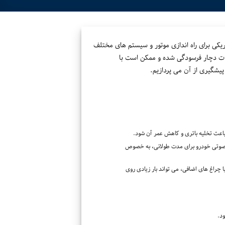
ریکی برای راه اندازی موتور و سیستم های مختلف
طعات دچار فرسودگی شده و ممکن است با
پیشگیری از آن می پردازیم.
باعث تخلیه باتری و کاهش عمر آن شود.
صوتی خودرو برای مدت طولانی، به خصوص
 چراغ های اضافی، می تواند بار زیادی روی
د.