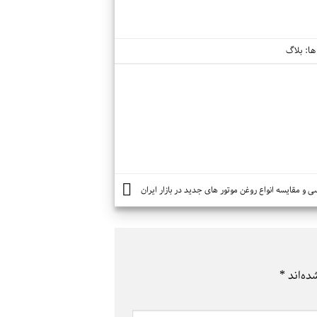
ا:
بلاگ
ی و مقایسه انواع روغن موتور های جدید در بازار ایران
ده‌اند
*