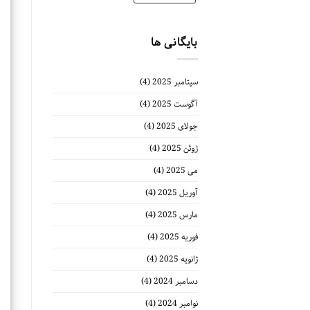
بایگانی ها
سپتامبر 2025
(4)
آگوست 2025
(4)
جولای 2025
(4)
ژوئن 2025
(4)
می 2025
(4)
آوریل 2025
(4)
مارس 2025
(4)
فوریه 2025
(4)
ژانویه 2025
(4)
دسامبر 2024
(4)
نوامبر 2024
(4)