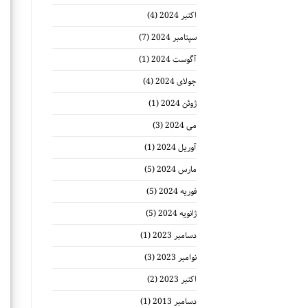
اکتبر 2024
(4)
سپتامبر 2024
(7)
آگوست 2024
(1)
جولای 2024
(4)
ژوئن 2024
(1)
می 2024
(3)
آوریل 2024
(1)
مارس 2024
(5)
فوریه 2024
(5)
ژانویه 2024
(5)
دسامبر 2023
(1)
نوامبر 2023
(3)
اکتبر 2023
(2)
دسامبر 2013
(1)