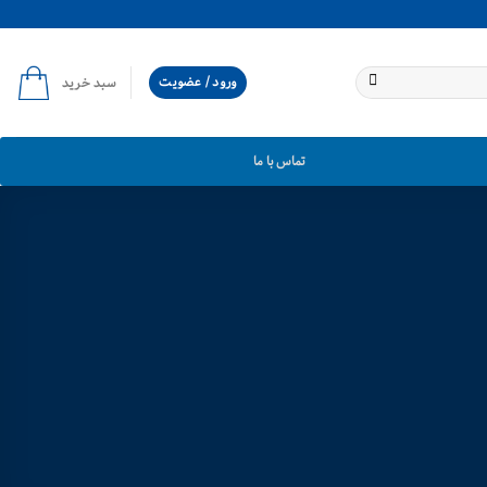
ورود / عضویت
سبد خرید
تماس با ما