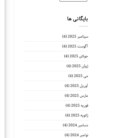
بایگانی ها
سپتامبر 2025
(4)
آگوست 2025
(4)
جولای 2025
(4)
ژوئن 2025
(4)
می 2025
(4)
آوریل 2025
(4)
مارس 2025
(4)
فوریه 2025
(4)
ژانویه 2025
(4)
دسامبر 2024
(4)
نوامبر 2024
(4)