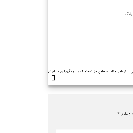
بلاگ
یا کره‌ای: مقایسه جامع هزینه‌های تعمیر و نگهداری در ایران
ده‌اند
*