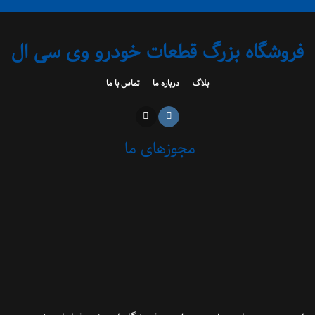
فروشگاه بزرگ قطعات خودرو وی سی ال
بلاگ
درباره ما
تماس با ما
مجوزهای ما