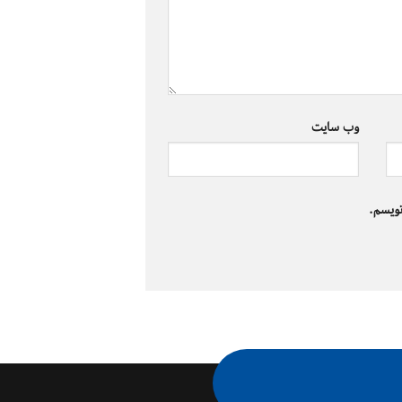
وب‌ سایت
نویسم.