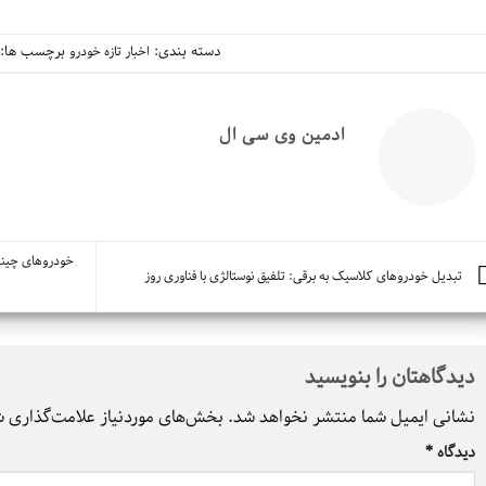
دسته بندی:
برچسب ها:
اخبار تازه خودرو
ادمین وی سی ال
خودروهای چینی 
تبدیل خودروهای کلاسیک به برقی: تلفیق نوستالژی با فناوری روز
دیدگاهتان را بنویسید
نشانی ایمیل شما منتشر نخواهد شد.
بخش‌های موردنیاز علامت‌گذاری ش
دیدگاه
*