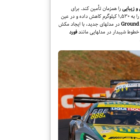
 و زیبایی
را همزمان تأمین کند. برای
، وزن خود را به ۱,۵۳۰ کیلوگرم کاهش داده و در عین
Ground 
در مدلهای جدید، با ایجاد مکش
خطوط شیبدار در مدلهایی مانند
فورد