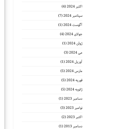
اکتبر 2024
(4)
سپتامبر 2024
(7)
آگوست 2024
(1)
جولای 2024
(4)
ژوئن 2024
(1)
می 2024
(3)
آوریل 2024
(1)
مارس 2024
(5)
فوریه 2024
(5)
ژانویه 2024
(5)
دسامبر 2023
(1)
نوامبر 2023
(3)
اکتبر 2023
(2)
دسامبر 2013
(1)