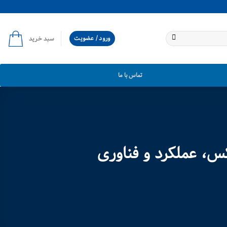
ورود / عضویت
سبد خرید
تماس با ما