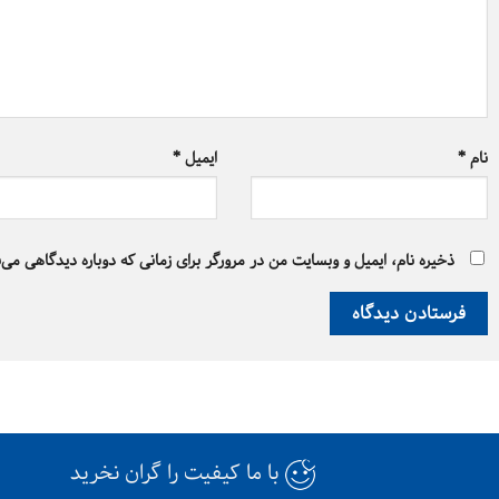
نام
*
ایمیل
*
ذخیره نام، ایمیل و وبسایت من در مرورگر برای زمانی که دوباره دیدگاهی می‌
با ما کیفیت را گران نخرید