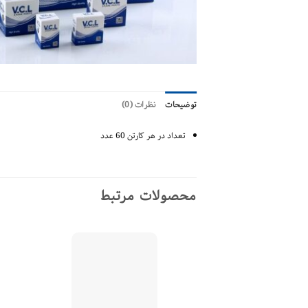
توضیحات
نظرات (0)
تعداد در هر کارتن 60 عدد
محصولات مرتبط