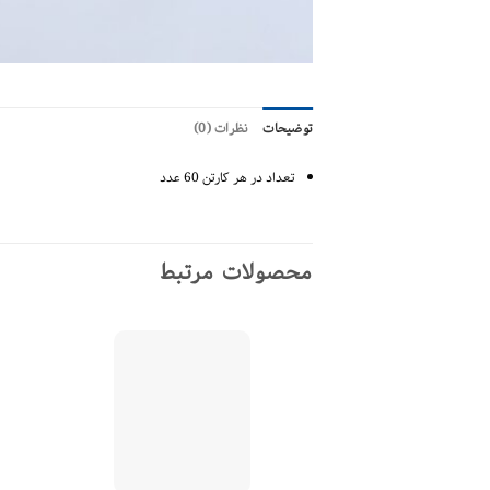
توضیحات
نظرات (0)
تعداد در هر کارتن 60 عدد
محصولات مرتبط