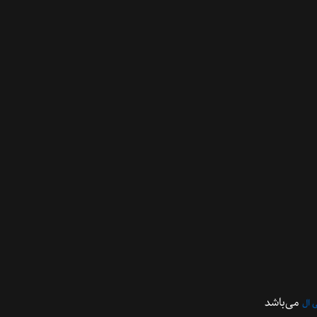
می‌باشد
 ال