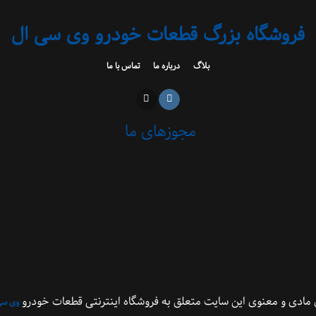
فروشگاه بزرگ قطعات خودرو وی سی ال
بلاگ
درباره ما
تماس با ما
مجوزهای ما
مادی و معنوی این سایت متعلق به فروشگاه اینترنتی قطعات خودرو
وی سی