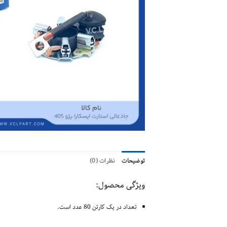
توضیحات
نظرات (0)
ویژگی محصول:
تعداد در یک کارتن 80 عدد است.