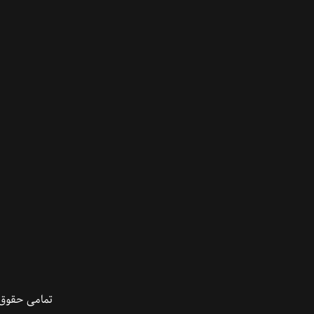
تمامی حقوق 