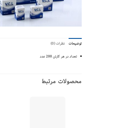
توضیحات
نظرات (0)
تعداد در هر کارتن 200 عدد
محصولات مرتبط