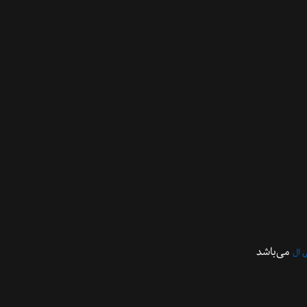
می‌باشد
 ال