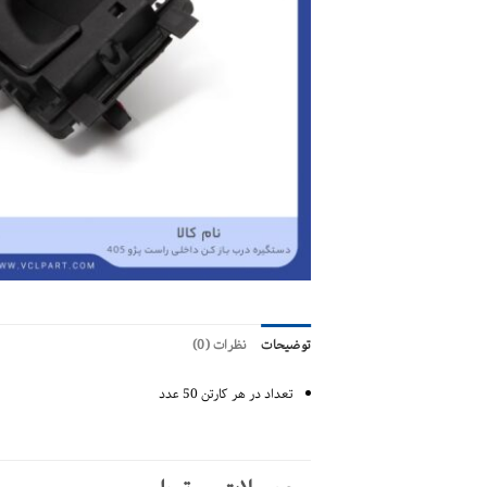
توضیحات
نظرات (0)
تعداد در هر کارتن 50 عدد