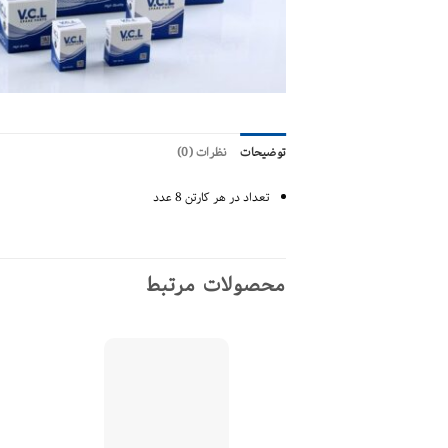
توضیحات
نظرات (0)
تعداد در هر کارتن 8 عدد
محصولات مرتبط