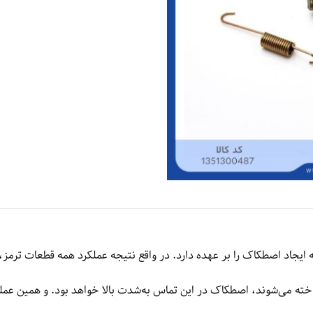
یجاد اصطکاک را بر عهده دارد. در واقع نتیجه عملکرد همه قطعات ترمز، 
ساخته می‌شوند، اصطکاک در این تماس به‌شدت بالا خواهد بود. و همین ع