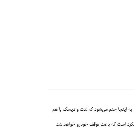
به اینجا ختم می‌شود که لنت و دیسک با هم
ملکرد است که باعث توقف خودرو خواهد شد