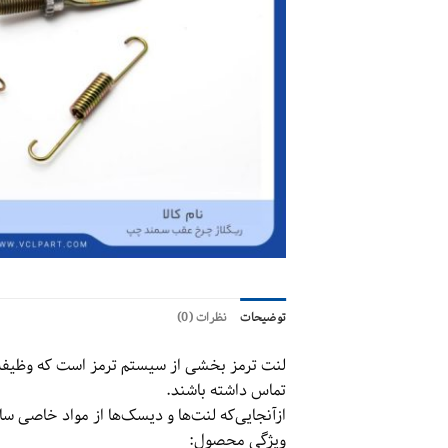
توضیحات
نظرات (0)
لنت ترمز بخشی از سیستم ترمز است که وظیفه ا
تماس داشته باشند.
ازآنجایی‌که لنت‌ها و دیسک‌ها از مواد خاصی 
ویژگی محصول: