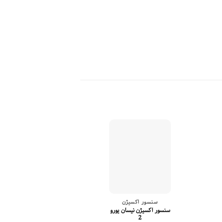
سنسور اکسیژن
سنسور اکسی
سنسور اکسیژن نیسان یورو
سنسور اکسیژن سیم
2
یورو 4