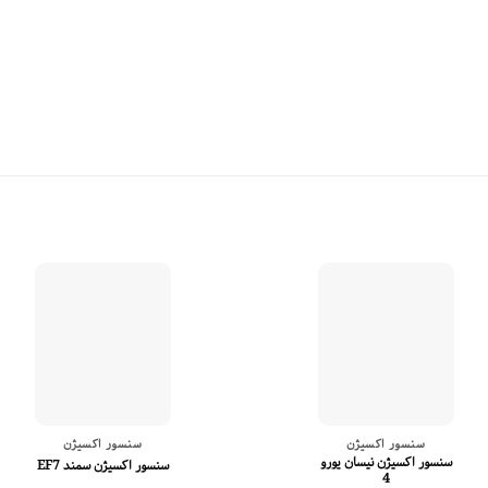
سنسور اکسیژن
سنسور اکسیژن
سنسور اکسیژن نیسان یورو
سنسور اکسیژن سمند EF7
4