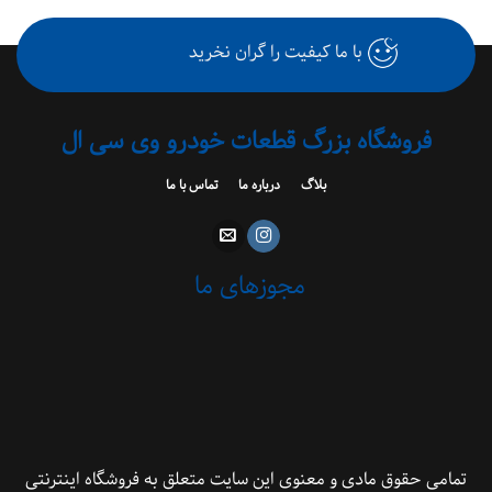
با ما کیفیت را گران نخرید
فروشگاه بزرگ قطعات خودرو وی سی ال
بلاگ
درباره ما
تماس با ما
مجوزهای ما
 حقوق مادی و معنوی این سایت متعلق به فروشگاه اینترنتی