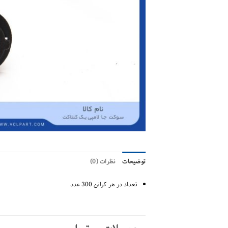
توضیحات
نظرات (0)
تعداد در هر کراتن 300 عدد