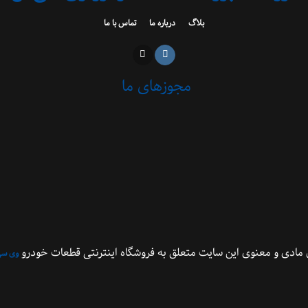
بلاگ
درباره ما
تماس با ما
مجوزهای ما
مادی و معنوی این سایت متعلق به فروشگاه اینترنتی قطعات خودرو
وی سی