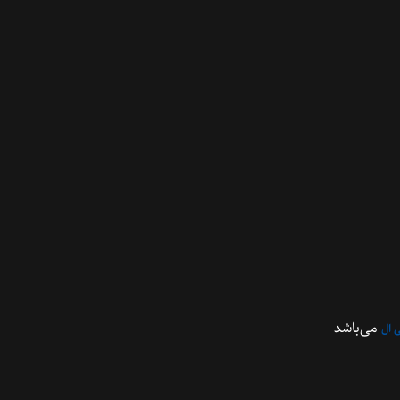
می‌باشد
 ال