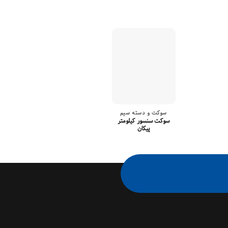
سوکت و دسته سیم
سوکت و دسته 
سوکت سنسور کیلومتر
دسته سیم تقویت
پیکان