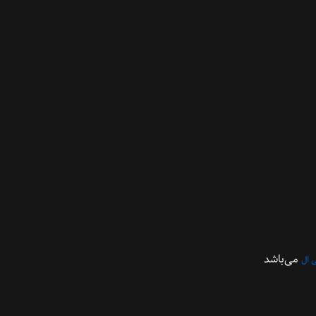
می‌باشد
 ال