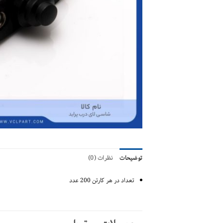
توضیحات
نظرات (0)
تعداد در هر کارتن 200 عدد