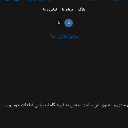
بلاگ
درباره ما
تماس با ما
مجوزهای ما
مادی و معنوی این سایت متعلق به فروشگاه اینترنتی قطعات خودرو
وی سی