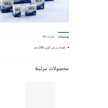
توضیحات
نظرات (0)
تعداد در هر کارتن 200 عدد
محصولات مرتبط