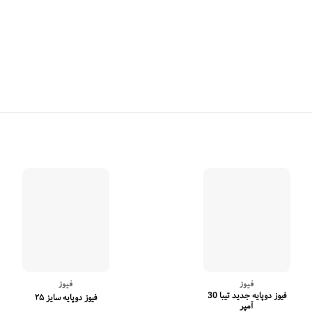
فیوز
فیوز
فیوز دوپایه جدید تیبا 30
فیوز دوپایه سایز ۲۵
آمپر