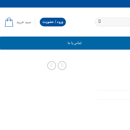
ورود / عضویت
سبد خرید
تماس با ما