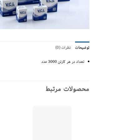
توضیحات
نظرات (0)
تعداد در هر کارتن 3000 عدد
محصولات مرتبط