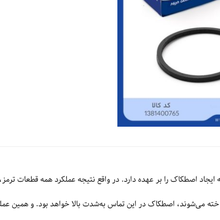
یجاد اصطکاک را بر عهده دارد. در واقع نتیجه عملکرد همه قطعات ترمز، 
ساخته می‌شوند، اصطکاک در این تماس به‌شدت بالا خواهد بود. و همین ع