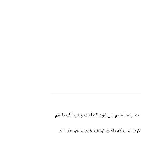
به اینجا ختم می‌شود که لنت و دیسک با هم
ملکرد است که باعث توقف خودرو خواهد شد