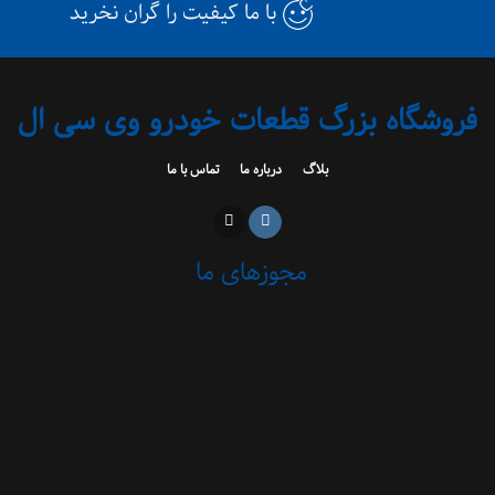
با ما کیفیت را گران نخرید
فروشگاه بزرگ قطعات خودرو وی سی ال
بلاگ
درباره ما
تماس با ما
مجوزهای ما