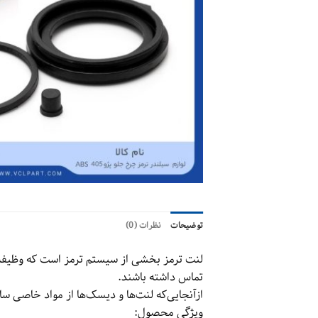
توضیحات
نظرات (0)
لنت ترمز بخشی از سیستم ترمز است که وظیفه ا
تماس داشته باشند.
ازآنجایی‌که لنت‌ها و دیسک‌ها از مواد خاصی 
ویژگی محصول: