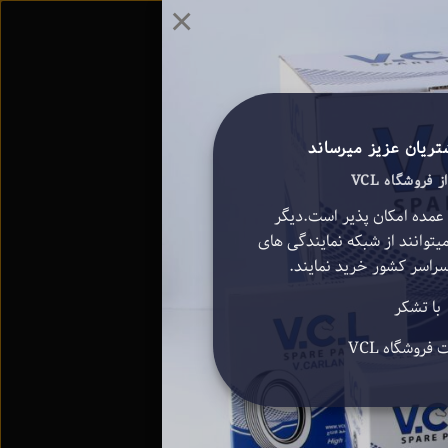
×
تریان عزیز میرساند
 فروشگاه VCL
 عمده امکان پذیر است.دیگر
میتوانند از شبکه نمایندگی های
با تشکر
فروشگاه VCL