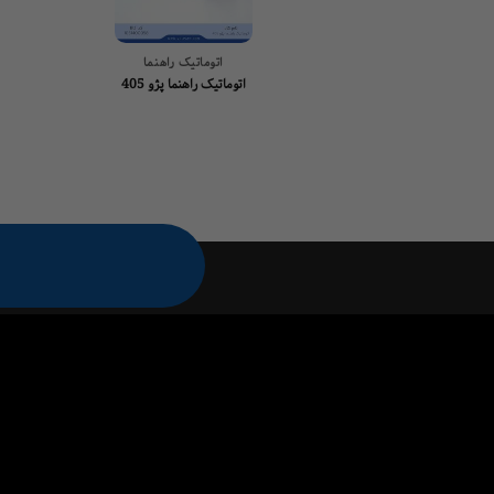
اتوماتیک راهنما
اتوماتیک راهنما پژو 405