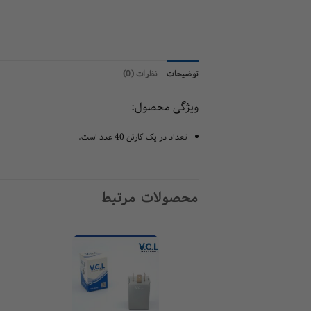
توضیحات
نظرات (0)
ویژگی محصول:
تعداد در یک کارتن 40 عدد است.
محصولات مرتبط