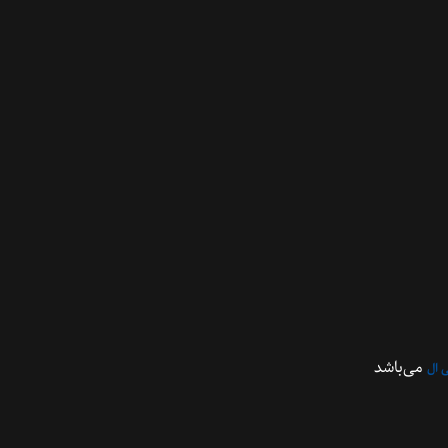
می‌باشد
 ال