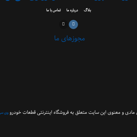
بلاگ
درباره ما
تماس با ما
مجوزهای ما
مادی و معنوی این سایت متعلق به فروشگاه اینترنتی قطعات خودرو
وی سی