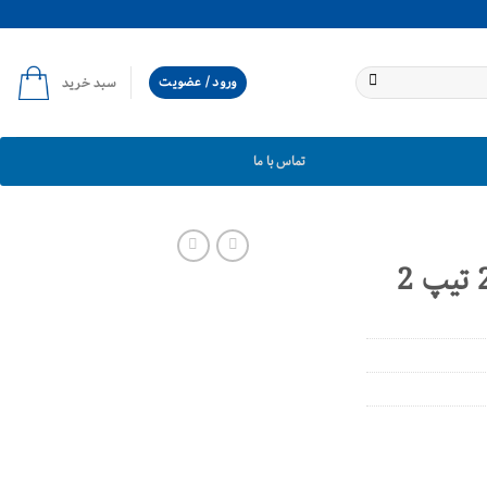
ورود / عضویت
سبد خرید
تماس با ما