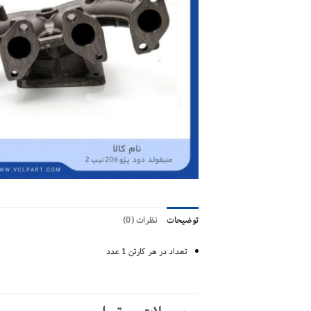
توضیحات
نظرات (0)
تعداد در هر کارتن 1 عدد