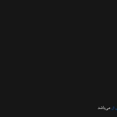
می‌باشد
 ال