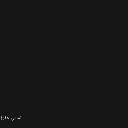
تمامی حقوق 