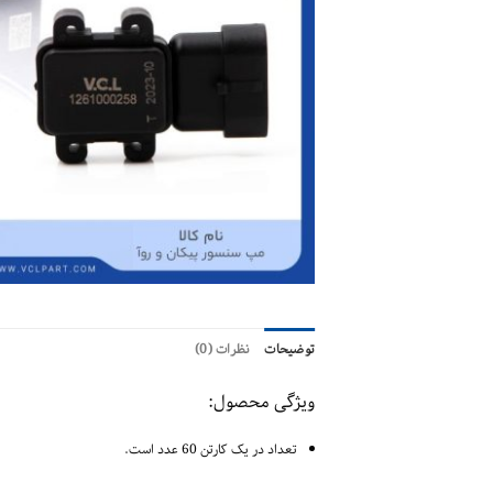
توضیحات
نظرات (0)
ویژگی محصول:
تعداد در یک کارتن 60 عدد است.