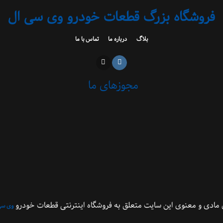
فروشگاه بزرگ قطعات خودرو وی سی ال
بلاگ
درباره ما
تماس با ما
مجوزهای ما
مادی و معنوی این سایت متعلق به فروشگاه اینترنتی قطعات خودرو
وی سی