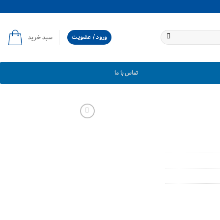
ورود / عضویت
سبد خرید
تماس با ما