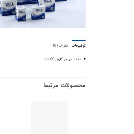
توضیحات
نظرات (0)
تعداد در هر کارتن 60 عدد
محصولات مرتبط