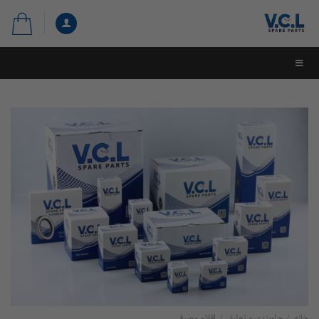
لوبندی و تعلیق
/
اقلام مصرفی