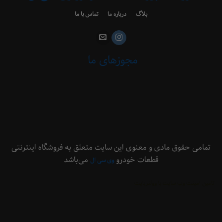
بلاگ
درباره ما
تماس با ما
مجوزهای ما
 حقوق مادی و معنوی این سایت متعلق به فروشگاه اینترنتی
قطعات خودرو
می‌باشد
وی سی ال
ینت وب سایت با وولنربایت