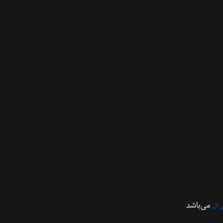
می‌باشد
 ال