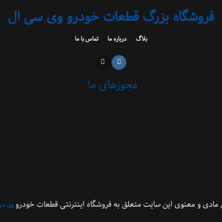
فروشگاه بزرگ قطعات خودرو وی سی ال
بلاگ
درباره ما
تماس با ما
مجوزهای ما
مادی و معنوی این سایت متعلق به فروشگاه اینترنتی قطعات خودرو
وی سی