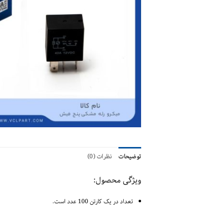
توضیحات
نظرات (0)
ویژگی محصول:
تعداد در یک کارتن 100 عدد است.