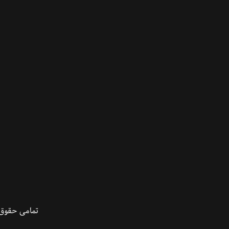
تمامی حقوق 