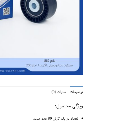
توضیحات
نظرات (0)
ویژگی محصول:
تعداد در یک کارتن 80 عدد است.