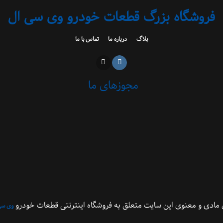
فروشگاه بزرگ قطعات خودرو وی سی ال
بلاگ
درباره ما
تماس با ما
مجوزهای ما
مادی و معنوی این سایت متعلق به فروشگاه اینترنتی قطعات خودرو
وی سی