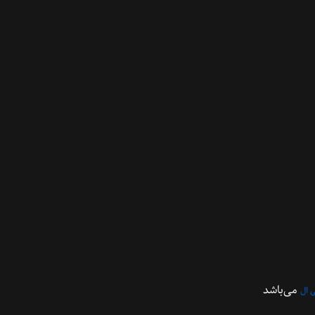
می‌باشد
 ال