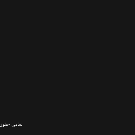
تمامی حقوق 