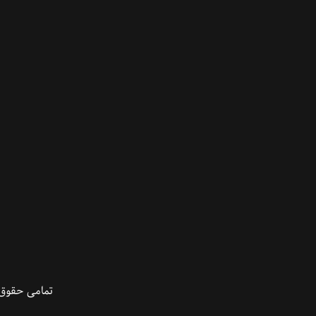
تمامی حقوق 