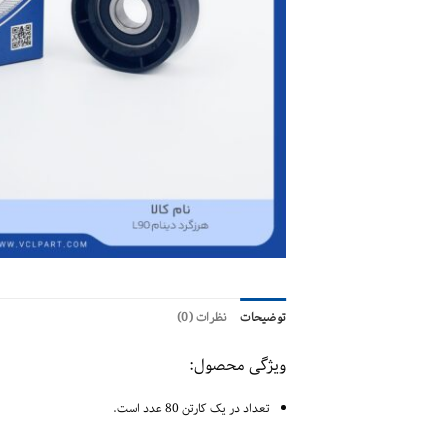
توضیحات
نظرات (0)
ویژگی محصول:
تعداد در یک کارتن 80 عدد است.