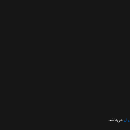
می‌باشد
 ال