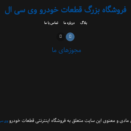
فروشگاه بزرگ قطعات خودرو وی سی ال
بلاگ
درباره ما
تماس با ما
مجوزهای ما
مادی و معنوی این سایت متعلق به فروشگاه اینترنتی قطعات خودرو
وی سی