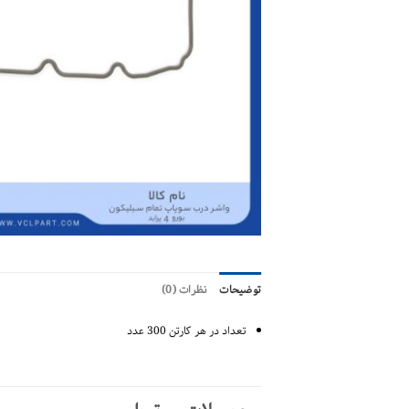
توضیحات
نظرات (0)
تعداد در هر کارتن 300 عدد