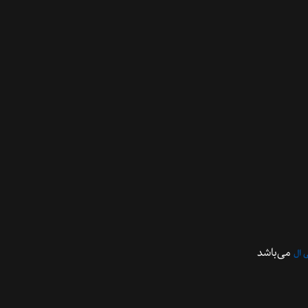
می‌باشد
 ال