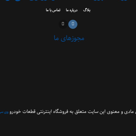
بلاگ
درباره ما
تماس با ما
مجوزهای ما
مادی و معنوی این سایت متعلق به فروشگاه اینترنتی قطعات خودرو
وی سی