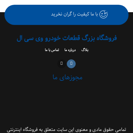
با ما کیفیت را گران نخرید
فروشگاه بزرگ قطعات خودرو وی سی ال
بلاگ
درباره ما
تماس با ما
مجوزهای ما
 حقوق مادی و معنوی این سایت متعلق به فروشگاه اینترنتی