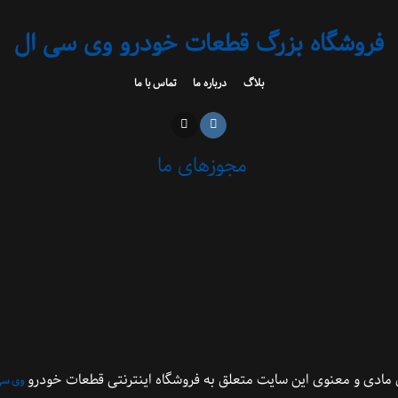
فروشگاه بزرگ قطعات خودرو وی سی ال
بلاگ
درباره ما
تماس با ما
مجوزهای ما
مادی و معنوی این سایت متعلق به فروشگاه اینترنتی قطعات خودرو
وی سی