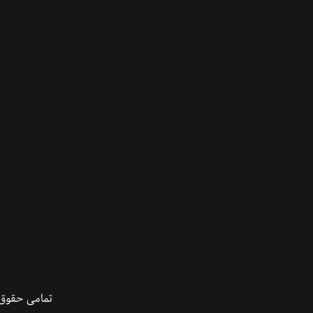
تمامی حقوق 