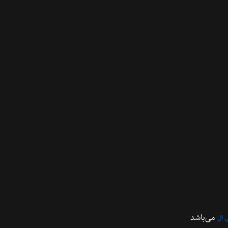
می‌باشد
 ال