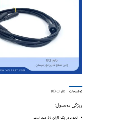
توضیحات
نظرات (0)
ویژگی محصول:
تعداد در یک کارتن 56 عدد است.