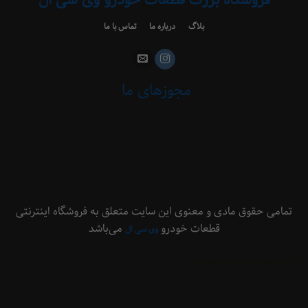
بلاگ
درباره ما
تماس با ما
مجوزهای ما
 حقوق مادی و معنوی این سایت متعلق به فروشگاه اینترنتی
قطعات خودرو
می‌باشد
وی سی ال
ینت وب سایت با وولنربایت