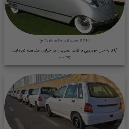
10 تا از عجیب ترین ماشین های تاریخ
 تا به حال خودرویی با ظاهر عجیب را در خیابان مشاهده کرده اید؟
چه.....