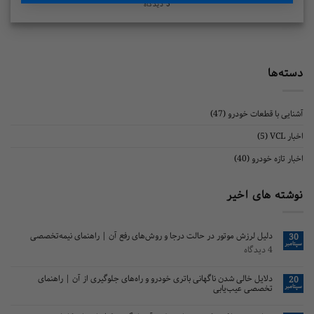
3 دیدگاه
ا
ا قطعات خودرو
(47)
(5)
ه خودرو
(40)
های اخیر
دلیل لرزش موتور در حالت درجا و روش‌های رفع آن | راهنمای نیمه‌تخصصی
4 دیدگاه
دلایل خالی شدن ناگهانی باتری خودرو و راه‌های جلوگیری از آن | راهنمای
تخصصی عیب‌یابی