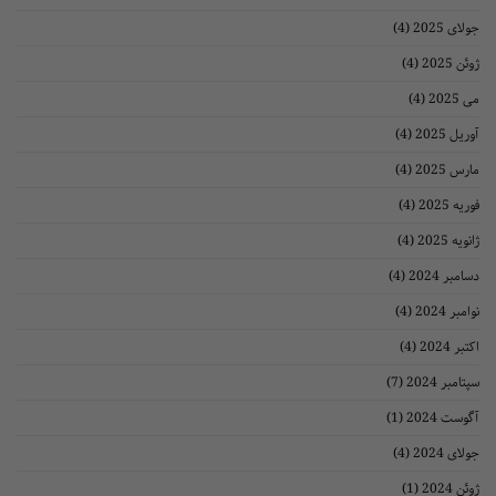
(4)
(4)
(4)
(4)
(4)
(4)
(4)
(4)
(4)
(4)
(7)
(1)
(4)
(1)