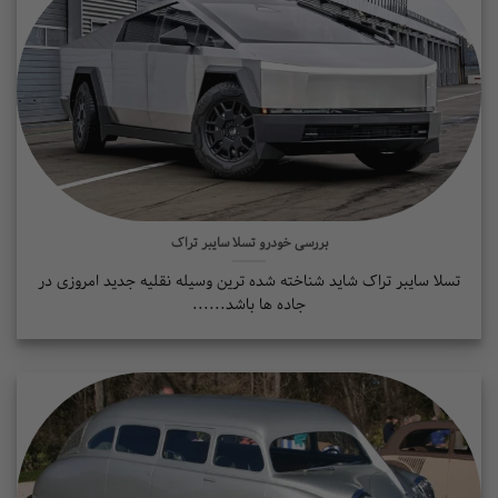
بررسی خودرو تسلا سایبر تراک
 سایبر تراک شاید شناخته شده ترین وسیله نقلیه جدید امروزی در
جاده ها باشد......